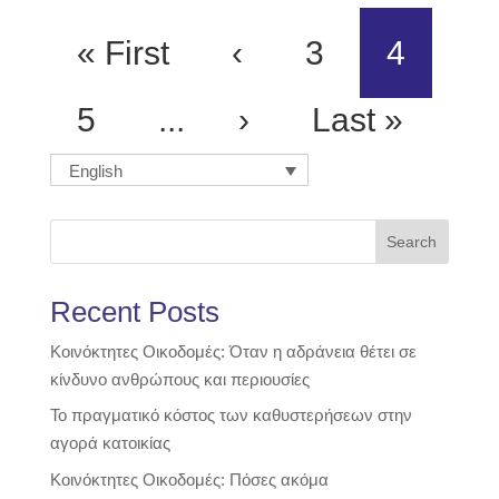
« First
‹
3
4
5
...
›
Last »
English
Search
Recent Posts
Κοινόκτητες Οικοδομές: Όταν η αδράνεια θέτει σε
κίνδυνο ανθρώπους και περιουσίες
Το πραγματικό κόστος των καθυστερήσεων στην
αγορά κατοικίας
Κοινόκτητες Οικοδομές: Πόσες ακόμα