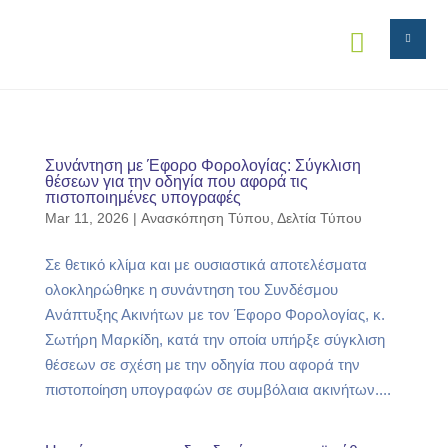


Συνάντηση με Έφορο Φορολογίας: Σύγκλιση
θέσεων για την οδηγία που αφορά τις
πιστοποιημένες υπογραφές
Mar 11, 2026
|
Ανασκόπηση Τύπου
,
Δελτία Τύπου
Σε θετικό κλίμα και με ουσιαστικά αποτελέσματα
ολοκληρώθηκε η συνάντηση του Συνδέσμου
Ανάπτυξης Ακινήτων με τον Έφορο Φορολογίας, κ.
Σωτήρη Μαρκίδη, κατά την οποία υπήρξε σύγκλιση
θέσεων σε σχέση με την οδηγία που αφορά την
πιστοποίηση υπογραφών σε συμβόλαια ακινήτων....