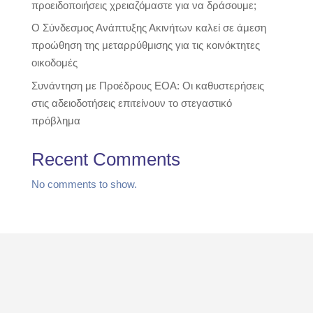
προειδοποιήσεις χρειαζόμαστε για να δράσουμε;
Ο Σύνδεσμος Ανάπτυξης Ακινήτων καλεί σε άμεση
προώθηση της μεταρρύθμισης για τις κοινόκτητες
οικοδομές
Συνάντηση με Προέδρους ΕΟΑ: Οι καθυστερήσεις
στις αδειοδοτήσεις επιτείνουν το στεγαστικό
πρόβλημα
Recent Comments
No comments to show.