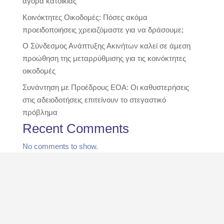
αγορά κατοικίας
Κοινόκτητες Οικοδομές: Πόσες ακόμα
προειδοποιήσεις χρειαζόμαστε για να δράσουμε;
Ο Σύνδεσμος Ανάπτυξης Ακινήτων καλεί σε άμεση
προώθηση της μεταρρύθμισης για τις κοινόκτητες
οικοδομές
Συνάντηση με Προέδρους ΕΟΑ: Οι καθυστερήσεις
στις αδειοδοτήσεις επιτείνουν το στεγαστικό
πρόβλημα
Recent Comments
No comments to show.