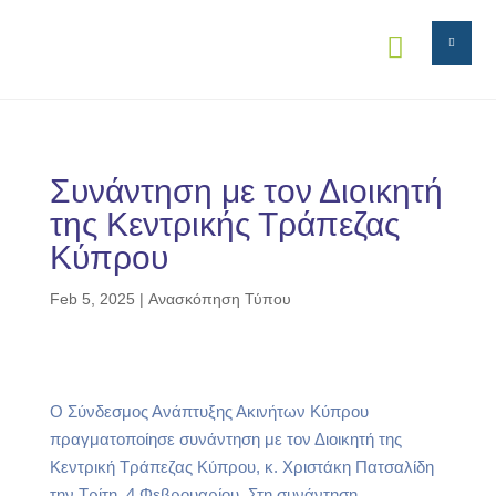


Συνάντηση με τον Διοικητή
της Κεντρικής Τράπεζας
Κύπρου
Feb 5, 2025
|
Ανασκόπηση Τύπου
Ο Σύνδεσμος Ανάπτυξης Ακινήτων Κύπρου
πραγματοποίησε συνάντηση με τον Διοικητή της
Κεντρική Τράπεζας Κύπρου, κ. Χριστάκη Πατσαλίδη
την Τρίτη, 4 Φεβρουαρίου. Στη συνάντηση