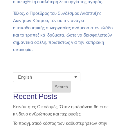
επιτευχθεί η ομαλότερη λειτουργία της αγοράς.
Τέλος, ο Πρόεδρος του Συνδέσμου Ανάπτυξης
Ακινήτων Κύπρου, τόνισε την ανάγκη
εποικοδομητικής συνεργασίας ανάμεσα στον κλάδο
και τα τραπεζικά ιδρύματα, ώστε να διασφαλιστούν
σημαντικά οφέλη, πρωτίστως για την κυπριακή
οικονομία.
English
Search
Recent Posts
Κοινόκτητες Οικοδομές: Όταν η αδράνεια θέτει σε
κίνδυνο ανθρώπους και περιουσίες
Το πραγματικό κόστος των καθυστερήσεων στην