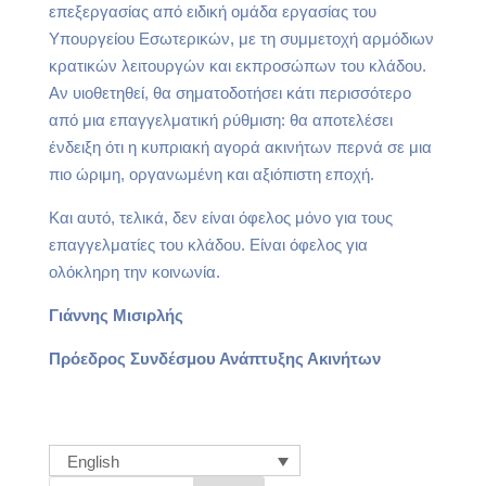
επεξεργασίας από ειδική ομάδα εργασίας του
Υπουργείου Εσωτερικών, με τη συμμετοχή αρμόδιων
κρατικών λειτουργών και εκπροσώπων του κλάδου.
Αν υιοθετηθεί, θα σηματοδοτήσει κάτι περισσότερο
από μια επαγγελματική ρύθμιση: θα αποτελέσει
ένδειξη ότι η κυπριακή αγορά ακινήτων περνά σε μια
πιο ώριμη, οργανωμένη και αξιόπιστη εποχή.
Και αυτό, τελικά, δεν είναι όφελος μόνο για τους
επαγγελματίες του κλάδου. Είναι όφελος για
ολόκληρη την κοινωνία.
Γιάννης Μισιρλής
Πρόεδρος Συνδέσμου Ανάπτυξης Ακινήτων
English