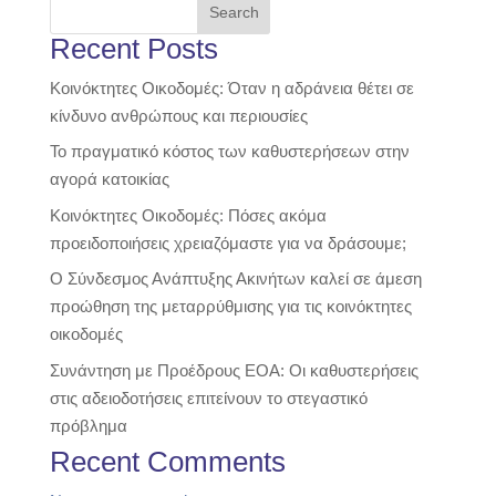
Search
Recent Posts
Κοινόκτητες Οικοδομές: Όταν η αδράνεια θέτει σε
κίνδυνο ανθρώπους και περιουσίες
Το πραγματικό κόστος των καθυστερήσεων στην
αγορά κατοικίας
Κοινόκτητες Οικοδομές: Πόσες ακόμα
προειδοποιήσεις χρειαζόμαστε για να δράσουμε;
Ο Σύνδεσμος Ανάπτυξης Ακινήτων καλεί σε άμεση
προώθηση της μεταρρύθμισης για τις κοινόκτητες
οικοδομές
Συνάντηση με Προέδρους ΕΟΑ: Οι καθυστερήσεις
στις αδειοδοτήσεις επιτείνουν το στεγαστικό
πρόβλημα
Recent Comments