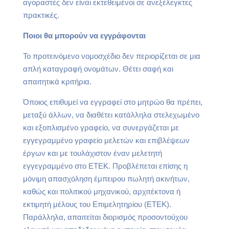
αγοραστές δεν είναι εκτεθειμένοι σε ανεξέλεγκτες
πρακτικές.
Ποιοι θα μπορούν να εγγράφονται
Το προτεινόμενο νομοσχέδιο δεν περιορίζεται σε μια
απλή καταγραφή ονομάτων. Θέτει σαφή και
απαιτητικά κριτήρια.
Όποιος επιθυμεί να εγγραφεί στο μητρώο θα πρέπει,
μεταξύ άλλων, να διαθέτει κατάλληλα στελεχωμένο
και εξοπλισμένο γραφείο, να συνεργάζεται με
εγγεγραμμένο γραφείο μελετών και επιβλέψεων
έργων και με τουλάχιστον έναν μελετητή
εγγεγραμμένο στο ΕΤΕΚ. Προβλέπεται επίσης η
μόνιμη απασχόληση έμπειρου πωλητή ακινήτων,
καθώς και πολιτικού μηχανικού, αρχιτέκτονα ή
εκτιμητή μέλους του Επιμελητηρίου (ΕΤΕΚ).
Παράλληλα, απαιτείται διορισμός προσοντούχου