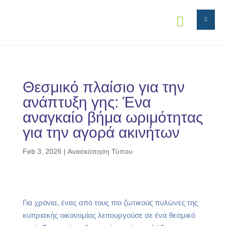


Θεσμικό πλαίσιο για την
ανάπτυξη γης: Ένα
αναγκαίο βήμα ωριμότητας
για την αγορά ακινήτων
Feb 3, 2026
|
Ανασκόπηση Τύπου
Για χρόνια, ένας από τους πιο ζωτικούς πυλώνες της
κυπριακής οικονομίας λειτουργούσε σε ένα θεσμικό