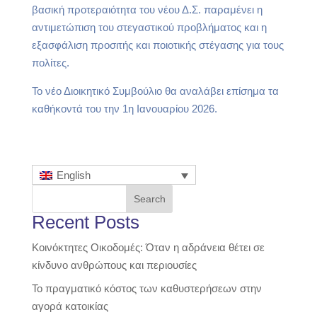
βασική προτεραιότητα του νέου Δ.Σ. παραμένει η
αντιμετώπιση του στεγαστικού προβλήματος και η
εξασφάλιση προσιτής και ποιοτικής στέγασης για τους
πολίτες.
Το νέο Διοικητικό Συμβούλιο θα αναλάβει επίσημα τα
καθήκοντά του την 1η Ιανουαρίου 2026.
English
Search
Recent Posts
Κοινόκτητες Οικοδομές: Όταν η αδράνεια θέτει σε
κίνδυνο ανθρώπους και περιουσίες
Το πραγματικό κόστος των καθυστερήσεων στην
αγορά κατοικίας