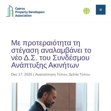


Με προτεραιότητα τη
στέγαση αναλαμβάνει το
νέο Δ.Σ. του Συνδέσμου
Ανάπτυξης Ακινήτων
Dec 17, 2025
|
Ανασκόπηση Τύπου
,
Δελτία Τύπου