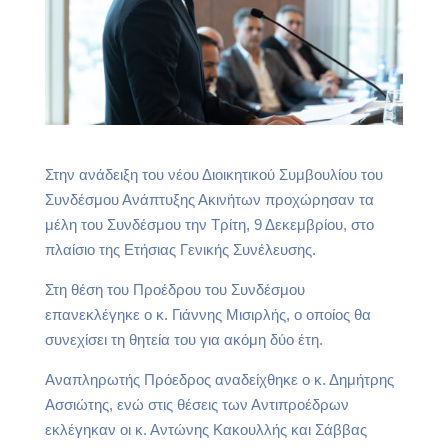
Στην ανάδειξη του νέου Διοικητικού Συμβουλίου του
Συνδέσμου Ανάπτυξης Ακινήτων προχώρησαν τα
μέλη του Συνδέσμου την Τρίτη, 9 Δεκεμβρίου, στο
πλαίσιο της Ετήσιας Γενικής Συνέλευσης.
Στη θέση του Προέδρου του Συνδέσμου
επανεκλέγηκε ο κ. Γιάννης Μισιρλής, ο οποίος θα
συνεχίσει τη θητεία του για ακόμη δύο έτη.
Αναπληρωτής Πρόεδρος αναδείχθηκε ο κ. Δημήτρης
Ασσιώτης, ενώ στις θέσεις των Αντιπροέδρων
εκλέγηκαν οι κ. Αντώνης Κακουλλής και Σάββας