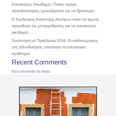
Κοινόκτητες Οικοδομές: Πόσες ακόμα
προειδοποιήσεις χρειαζόμαστε για να δράσουμε;
Ο Σύνδεσμος Ανάπτυξης Ακινήτων καλεί σε άμεση
προώθηση της μεταρρύθμισης για τις κοινόκτητες
οικοδομές
Συνάντηση με Προέδρους ΕΟΑ: Οι καθυστερήσεις
στις αδειοδοτήσεις επιτείνουν το στεγαστικό
πρόβλημα
Recent Comments
No comments to show.