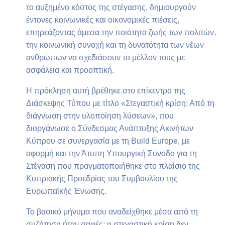
το αυξημένο κόστος της στέγασης, δημιουργούν
έντονες κοινωνικές και οικονομικές πιέσεις,
επηρεάζοντας άμεσα την ποιότητα ζωής των πολιτών,
την κοινωνική συνοχή και τη δυνατότητα των νέων
ανθρώπων να σχεδιάσουν το μέλλον τους με
ασφάλεια και προοπτική.
Η πρόκληση αυτή βρέθηκε στο επίκεντρο της
Διάσκεψης Τύπου με τίτλο «Στεγαστική κρίση: Από τη
διάγνωση στην υλοποίηση λύσεων», που
διοργάνωσε ο Σύνδεσμος Ανάπτυξης Ακινήτων
Κύπρου σε συνεργασία με τη Build Europe, με
αφορμή και την Άτυπη Υπουργική Σύνοδο για τη
Στέγαση που πραγματοποιήθηκε στο πλαίσιο της
Κυπριακής Προεδρίας του Συμβουλίου της
Ευρωπαϊκής Ένωσης.
Το βασικό μήνυμα που αναδείχθηκε μέσα από τη
συζήτηση ήταν σαφές: η στεγαστική κρίση δεν