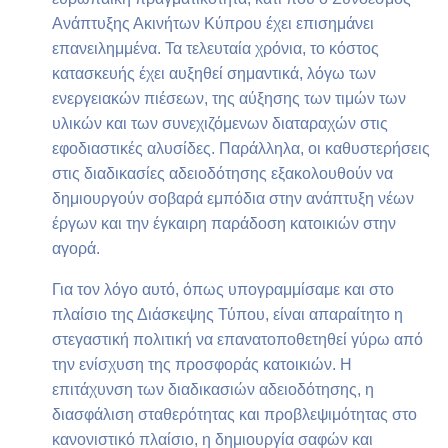
Ανάπτυξης Ακινήτων Κύπρου έχει επισημάνει
επανειλημμένα. Τα τελευταία χρόνια, το κόστος
κατασκευής έχει αυξηθεί σημαντικά, λόγω των
ενεργειακών πιέσεων, της αύξησης των τιμών των
υλικών και των συνεχιζόμενων διαταραχών στις
εφοδιαστικές αλυσίδες. Παράλληλα, οι καθυστερήσεις
στις διαδικασίες αδειοδότησης εξακολουθούν να
δημιουργούν σοβαρά εμπόδια στην ανάπτυξη νέων
έργων και την έγκαιρη παράδοση κατοικιών στην
αγορά.
Για τον λόγο αυτό, όπως υπογραμμίσαμε και στο
πλαίσιο της Διάσκεψης Τύπου, είναι απαραίτητο η
στεγαστική πολιτική να επανατοποθετηθεί γύρω από
την ενίσχυση της προσφοράς κατοικιών. Η
επιτάχυνση των διαδικασιών αδειοδότησης, η
διασφάλιση σταθερότητας και προβλεψιμότητας στο
κανονιστικό πλαίσιο, η δημιουργία σαφών και