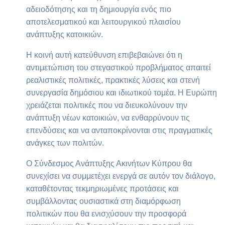
αδειοδότησης και τη δημιουργία ενός πιο
αποτελεσματικού και λειτουργικού πλαισίου
ανάπτυξης κατοικιών.
Η κοινή αυτή κατεύθυνση επιβεβαιώνει ότι η
αντιμετώπιση του στεγαστικού προβλήματος απαιτεί
ρεαλιστικές πολιτικές, πρακτικές λύσεις και στενή
συνεργασία δημόσιου και ιδιωτικού τομέα. Η Ευρώπη
χρειάζεται πολιτικές που να διευκολύνουν την
ανάπτυξη νέων κατοικιών, να ενθαρρύνουν τις
επενδύσεις και να ανταποκρίνονται στις πραγματικές
ανάγκες των πολιτών.
Ο Σύνδεσμος Ανάπτυξης Ακινήτων Κύπρου θα
συνεχίσει να συμμετέχει ενεργά σε αυτόν τον διάλογο,
καταθέτοντας τεκμηριωμένες προτάσεις και
συμβάλλοντας ουσιαστικά στη διαμόρφωση
πολιτικών που θα ενισχύσουν την προσφορά