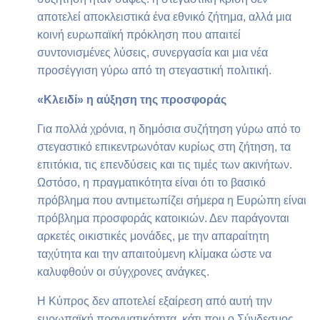
αποτελεί αποκλειστικά ένα εθνικό ζήτημα, αλλά μια
κοινή ευρωπαϊκή πρόκληση που απαιτεί
συντονισμένες λύσεις, συνεργασία και μια νέα
προσέγγιση γύρω από τη στεγαστική πολιτική.
«Κλειδί» η αύξηση της προσφοράς
Για πολλά χρόνια, η δημόσια συζήτηση γύρω από το
στεγαστικό επικεντρωνόταν κυρίως στη ζήτηση, τα
επιτόκια, τις επενδύσεις και τις τιμές των ακινήτων.
Ωστόσο, η πραγματικότητα είναι ότι το βασικό
πρόβλημα που αντιμετωπίζει σήμερα η Ευρώπη είναι
πρόβλημα προσφοράς κατοικιών. Δεν παράγονται
αρκετές οικιστικές μονάδες, με την απαραίτητη
ταχύτητα και την απαιτούμενη κλίμακα ώστε να
καλυφθούν οι σύγχρονες ανάγκες.
Η Κύπρος δεν αποτελεί εξαίρεση από αυτή την
ευρωπαϊκή πραγματικότητα, κάτι που ο Σύνδεσμος