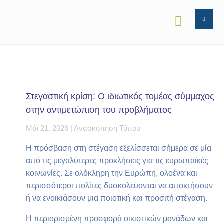


Στεγαστική κρίση: Ο ιδιωτικός τομέας σύμμαχος
στην αντιμετώπιση του προβλήματος
Μάι 21, 2026
|
Ανασκόπηση Τύπου
Η πρόσβαση στη στέγαση εξελίσσεται σήμερα σε μία
από τις μεγαλύτερες προκλήσεις για τις ευρωπαϊκές
κοινωνίες. Σε ολόκληρη την Ευρώπη, ολοένα και
περισσότεροι πολίτες δυσκολεύονται να αποκτήσουν
ή να ενοικιάσουν μια ποιοτική και προσιτή στέγαση.
Η περιορισμένη προσφορά οικιστικών μονάδων και