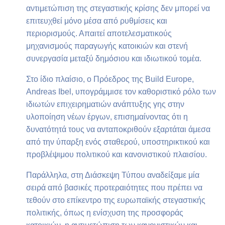
αντιμετώπιση της στεγαστικής κρίσης δεν μπορεί να
επιτευχθεί μόνο μέσα από ρυθμίσεις και
περιορισμούς. Απαιτεί αποτελεσματικούς
μηχανισμούς παραγωγής κατοικιών και στενή
συνεργασία μεταξύ δημόσιου και ιδιωτικού τομέα.
Στο ίδιο πλαίσιο, ο Πρόεδρος της Build Europe,
Andreas Ibel, υπογράμμισε τον καθοριστικό ρόλο των
ιδιωτών επιχειρηματιών ανάπτυξης γης στην
υλοποίηση νέων έργων, επισημαίνοντας ότι η
δυνατότητά τους να ανταποκριθούν εξαρτάται άμεσα
από την ύπαρξη ενός σταθερού, υποστηρικτικού και
προβλέψιμου πολιτικού και κανονιστικού πλαισίου.
Παράλληλα, στη Διάσκεψη Τύπου αναδείξαμε μία
σειρά από βασικές προτεραιότητες που πρέπει να
τεθούν στο επίκεντρο της ευρωπαϊκής στεγαστικής
πολιτικής, όπως η ενίσχυση της προσφοράς