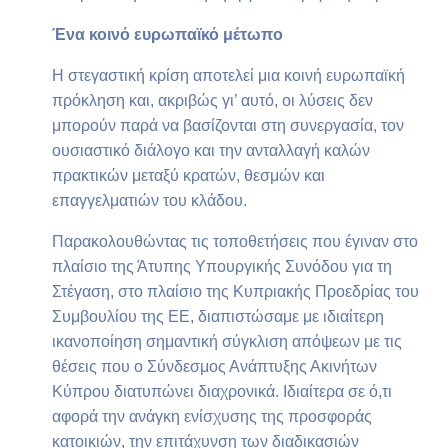
Ένα κοινό ευρωπαϊκό μέτωπο
Η στεγαστική κρίση αποτελεί μια κοινή ευρωπαϊκή
πρόκληση και, ακριβώς γι’ αυτό, οι λύσεις δεν
μπορούν παρά να βασίζονται στη συνεργασία, τον
ουσιαστικό διάλογο και την ανταλλαγή καλών
πρακτικών μεταξύ κρατών, θεσμών και
επαγγελματιών του κλάδου.
Παρακολουθώντας τις τοποθετήσεις που έγιναν στο
πλαίσιο της Άτυπης Υπουργικής Συνόδου για τη
Στέγαση, στο πλαίσιο της Κυπριακής Προεδρίας του
Συμβουλίου της ΕΕ, διαπιστώσαμε με ιδιαίτερη
ικανοποίηση σημαντική σύγκλιση απόψεων με τις
θέσεις που ο Σύνδεσμος Ανάπτυξης Ακινήτων
Κύπρου διατυπώνει διαχρονικά. Ιδιαίτερα σε ό,τι
αφορά την ανάγκη ενίσχυσης της προσφοράς
κατοικιών, την επιτάχυνση των διαδικασιών