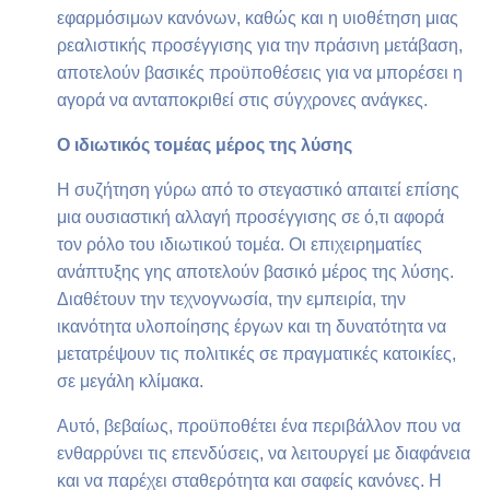
εφαρμόσιμων κανόνων, καθώς και η υιοθέτηση μιας
ρεαλιστικής προσέγγισης για την πράσινη μετάβαση,
αποτελούν βασικές προϋποθέσεις για να μπορέσει η
αγορά να ανταποκριθεί στις σύγχρονες ανάγκες.
Ο ιδιωτικός τομέας μέρος της λύσης
Η συζήτηση γύρω από το στεγαστικό απαιτεί επίσης
μια ουσιαστική αλλαγή προσέγγισης σε ό,τι αφορά
τον ρόλο του ιδιωτικού τομέα. Οι επιχειρηματίες
ανάπτυξης γης αποτελούν βασικό μέρος της λύσης.
Διαθέτουν την τεχνογνωσία, την εμπειρία, την
ικανότητα υλοποίησης έργων και τη δυνατότητα να
μετατρέψουν τις πολιτικές σε πραγματικές κατοικίες,
σε μεγάλη κλίμακα.
Αυτό, βεβαίως, προϋποθέτει ένα περιβάλλον που να
ενθαρρύνει τις επενδύσεις, να λειτουργεί με διαφάνεια
και να παρέχει σταθερότητα και σαφείς κανόνες. Η